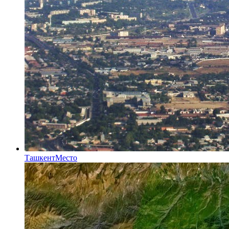
Ташкент
Место