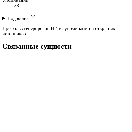
Упоминаний
38
Подробнее
Профиль сгенерирован ИИ из упоминаний и открытых
источников.
Связанные сущности