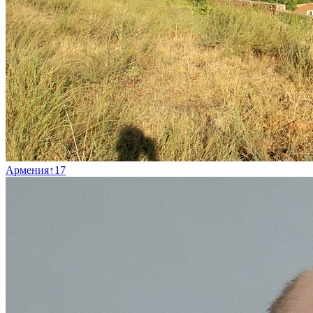
Армения
↑
17