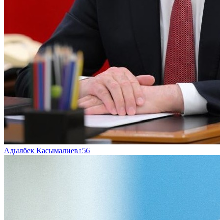
Адылбек Касымалиев
↑
56